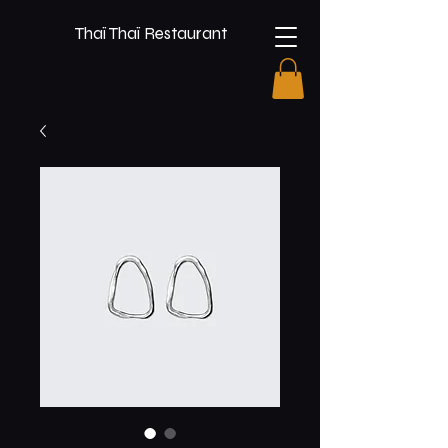
Thaï Thaï Restaurant