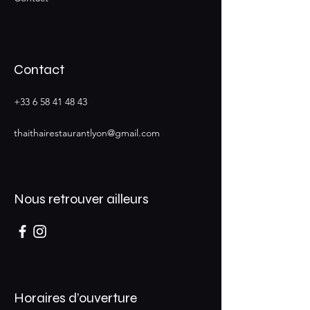
Contact
+33 6 58 41 48 43
thaithairestaurantlyon@gmail.com
Nous retrouver ailleurs
Horaires d’ouverture