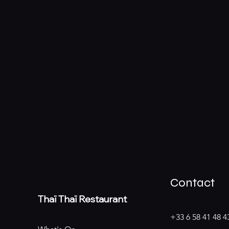
Contact
Thaï
Thaï Restaurant
+33 6 58 41 48 4