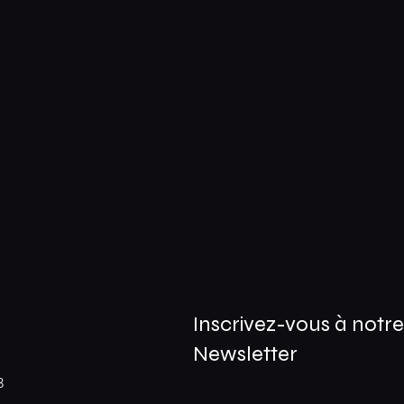
Inscrivez-vous à notr
Newsletter
3