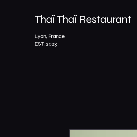
Thaï Thaï Restaurant
Lyon, France
EST. 2023