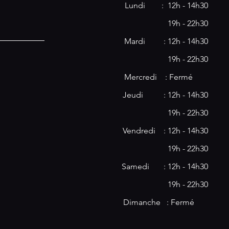
Lundi : 12h - 14h30
19h - 22h30
Mardi : 12h - 14h30
19h - 22h30
​​Mercredi : Fermé
Jeudi : 12h - 14h30
19h - 22h30
Vendredi : 12h - 14h30
19h - 22h30
Samedi : 12h - 14h30
19h - 22h30
Dimanche : Fermé