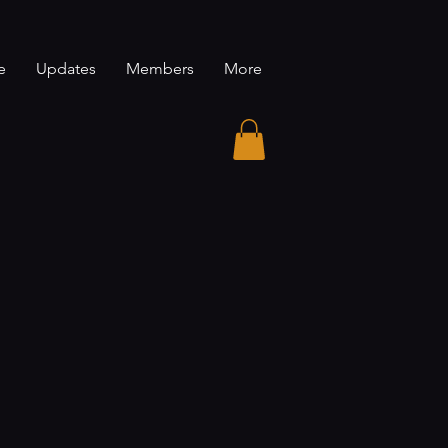
e
Updates
Members
More