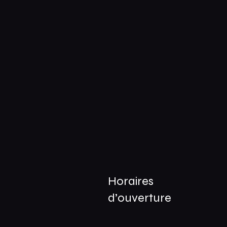
Horaires
e
d’ouverture