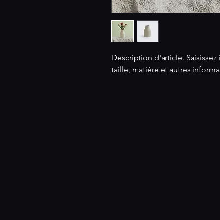
Description d'article. Saisissez ic
taille, matière et autres informa