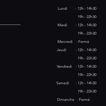
Lundi : 12h - 14h30
19h - 22h30
Mardi : 12h - 14h30
19h - 22h30
​​Mercredi : Fermé
Jeudi : 12h - 14h30
19h - 22h30
Vendredi : 12h - 14h30
19h - 22h30
Samedi : 12h - 14h30
19h - 22h30
Dimanche : Fermé