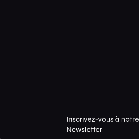
Inscrivez-vous à notr
Newsletter