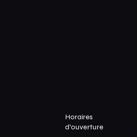
Horaires
e
d’ouverture