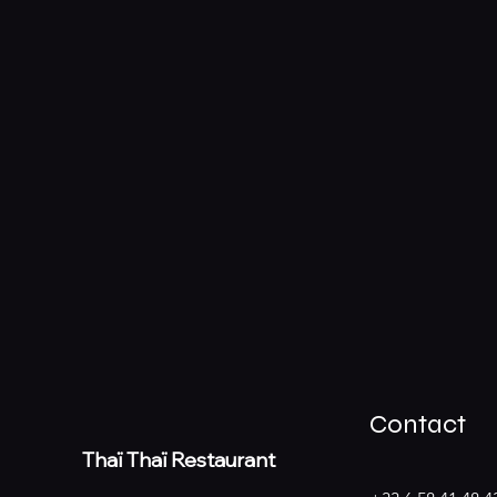
Contact
Thaï
Thaï Restaurant