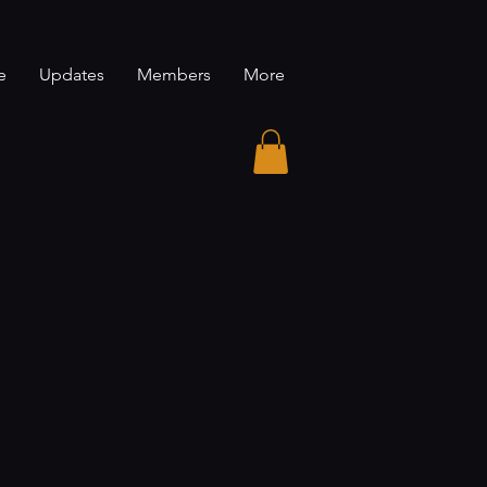
e
Updates
Members
More