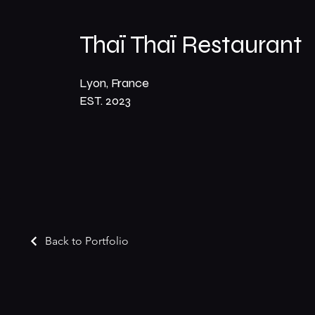
Thaï Thaï Restaurant
Lyon, France
EST. 2023
Back to Portfolio