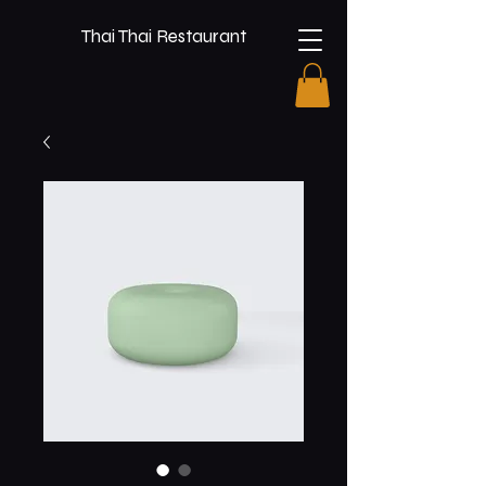
Thai Thai Restaurant