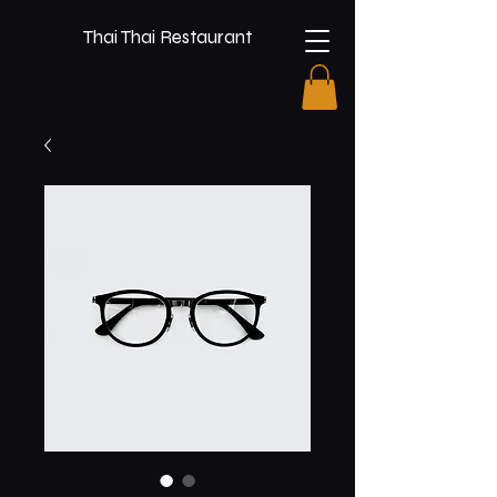
Thai Thai Restaurant