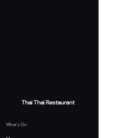
Thai
Thai Restaurant
What's On