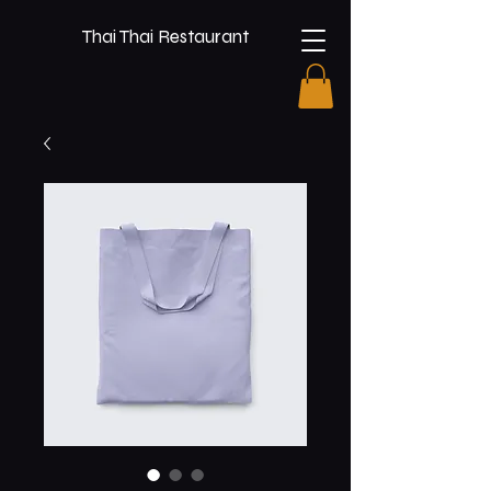
Thai Thai Restaurant