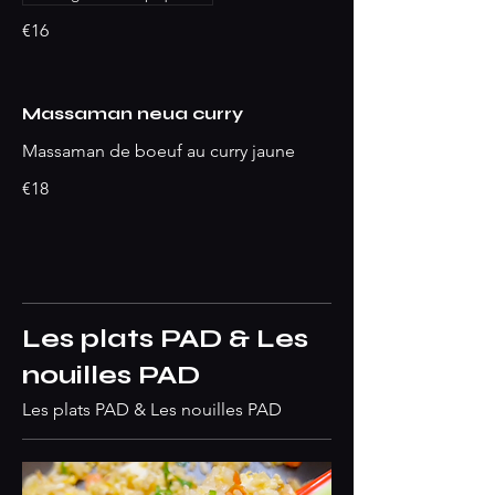
€16
Massaman neua curry
Massaman de boeuf au curry jaune
€18
Les plats PAD & Les
nouilles PAD
Les plats PAD & Les nouilles PAD