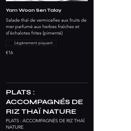
Yam Woon Sen Talay
Salade thaï de vermicelles aux fruits de
mer parfumé aux herbes fraîches et
d’échalotes frites (pimenté)
Légèrement piquant
€16
PLATS :
ACCOMPAGNÉS DE
RIZ THAÏ NATURE
PLATS : ACCOMPAGNÉS DE RIZ THAÏ
NATURE