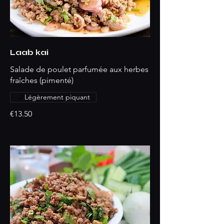
Laab kai
Salade de poulet parfumée aux herbes
fraîches (pimenté)
Légèrement piquant
€13.50