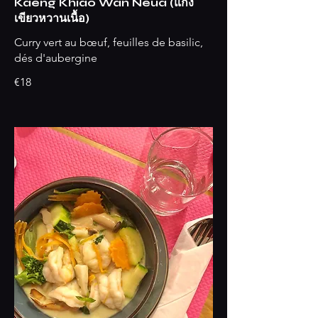
Kaeng Khiao Wan Neua (แกง
เขียวหวานเนื้อ)
Curry vert au bœuf, feuilles de basilic,
dés d'aubergine
€18