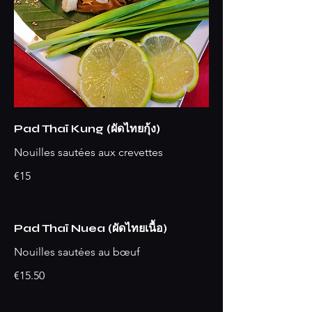
Pad Thaï Kung (ผัดไทยกุ้ง)
Nouilles sautées aux crevettes
€15
Pad Thaï Nuea (ผัดไทยเนื้อ)
Nouilles sautées au bœuf
€15.50