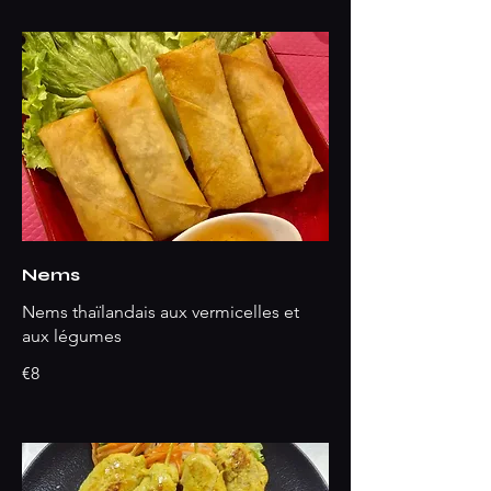
Nems
Nems thaïlandais aux vermicelles et
aux légumes
€8