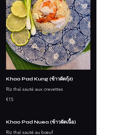
Khao Pad Kung (ข้าวผัดกุ้ง)
Riz thaï sauté aux crevettes
€15
Khao Pad Nuea (ข้าวผัดเนื้อ)
Riz thaï sauté au bœuf