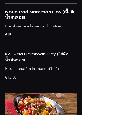
Neua Pad Namman Hoy (เนื้อผัด
น้ำมันหอย)
Bœuf sauté à la sauce d'huîtres
€15
Kaï Pad Namman Hoy (ไก่ผัด
น้ำมันหอย)
Poulet sauté à la sauce d'huîtres
€13.50