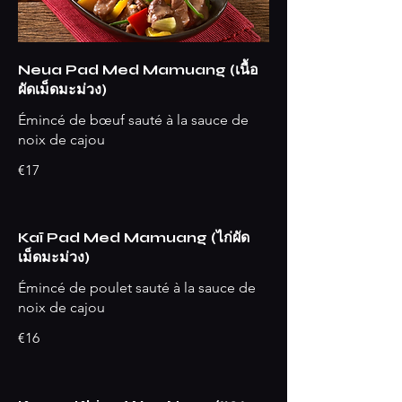
Neua Pad Med Mamuang (เนื้อ
ผัดเม็ดมะม่วง)
Émincé de bœuf sauté à la sauce de
noix de cajou
€17
Kaï Pad Med Mamuang (ไก่ผัด
เม็ดมะม่วง)
Émincé de poulet sauté à la sauce de
noix de cajou
€16